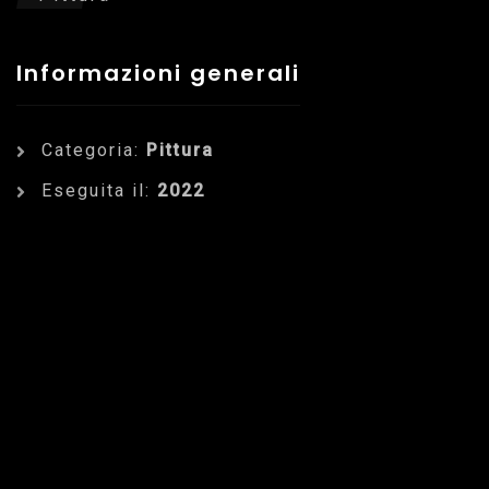
Informazioni generali
Categoria:
Pittura
Eseguita il:
2022
Dettagli dell'Opera